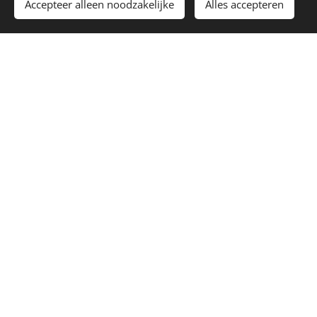
Accepteer alleen noodzakelijke
Alles accepteren