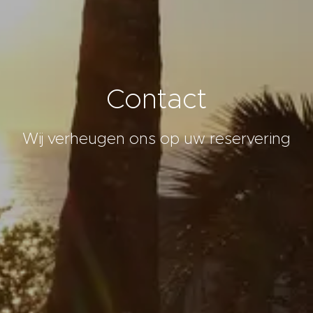
Contact
Wij verheugen ons op uw reservering