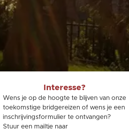
Interesse
?
Wens je op de hoogte te blijven van onze
toekomstige bridgereizen of wens je een
inschrijvingsformulier te ontvangen?
Stuur een mailtje naar