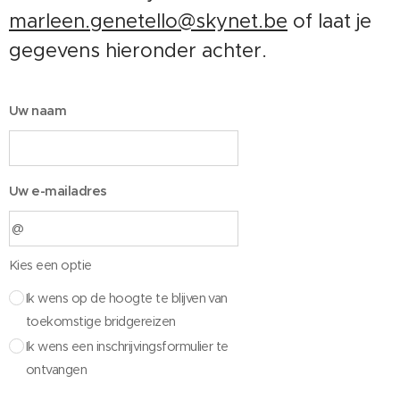
marleen.genetello@skynet.be
of laat je
gegevens hieronder achter.
Uw naam
Uw e-mailadres
Kies een optie
Ik wens op de hoogte te blijven van
toekomstige bridgereizen
Ik wens een inschrijvingsformulier te
ontvangen